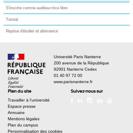
S'inscrire comme auditeur·trice libre
Tutorat
Reprise d'études et alternance
Université Paris Nanterre
200 avenue de la République
92001 Nanterre Cedex
01 40 97 72 00
www.parisnanterre.fr
Plan du site
Suivez-nous sur
Travailler à l'université
Espace presse
Annuaire
Mentions légales
Plan du campus
Personnalisation des cookies