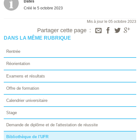
Dates
Créé le
5 octobre 2023
Mis à jour le 05 octobre 2023
Partager cette page
DANS LA MÊME RUBRIQUE
Rentrée
Réorientation
Examens et résultats
Offre de formation
Calendrier universitaire
Stage
Demande de diplôme et de l'attestation de réussite
Bibliothèque de l'UFR