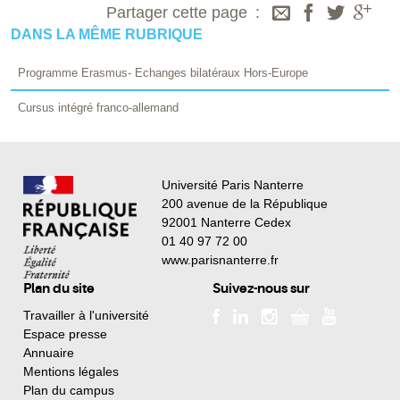
Partager cette page
DANS LA MÊME RUBRIQUE
Programme Erasmus- Echanges bilatéraux Hors-Europe
Cursus intégré franco-allemand
Université Paris Nanterre
200 avenue de la République
92001 Nanterre Cedex
01 40 97 72 00
www.parisnanterre.fr
Plan du site
Suivez-nous sur
Travailler à l'université
Espace presse
Annuaire
Mentions légales
Plan du campus