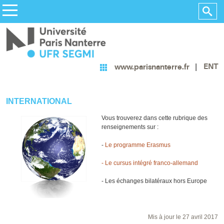
ENT
www.parisnanterre.fr
INTERNATIONAL
Vous trouverez dans cette rubrique des
renseignements sur :
-
Le programme Erasmus
- Le cursus intégré franco-allemand
- Les échanges bilatéraux hors Europe
Mis à jour le 27 avril 2017