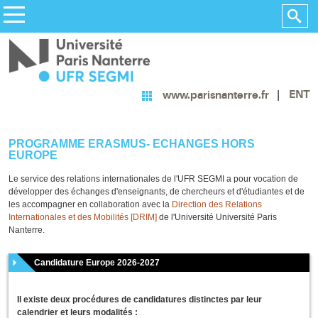
ENT
www.parisnanterre.fr
PROGRAMME ERASMUS- ECHANGES HORS
EUROPE
Le service des relations internationales de l'UFR SEGMI a pour vocation de
développer des échanges d'enseignants, de chercheurs et d'étudiantes et de
les accompagner en collaboration avec la
Direction des Relations
Internationales et des Mobilités [DRIM]
de l'Université Université Paris
Nanterre.
Candidature Europe 2026-2027
Il existe deux procédures de candidatures distinctes par leur
calendrier et leurs modalités :