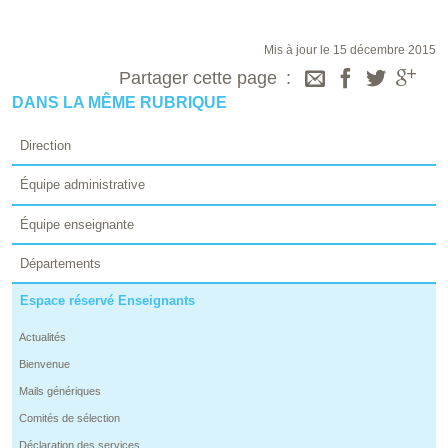
Mis à jour le 15 décembre 2015
Partager cette page
DANS LA MÊME RUBRIQUE
Direction
Équipe administrative
Équipe enseignante
Départements
Espace réservé Enseignants
Actualités
Bienvenue
Mails génériques
Comités de sélection
Déclaration des services