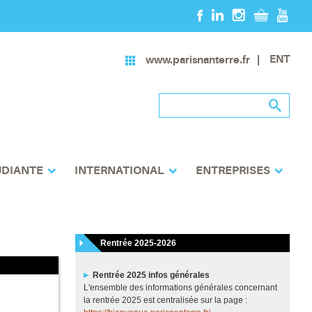
ENT
www.parisnanterre.fr
UDIANTE
INTERNATIONAL
ENTREPRISES
Rentrée 2025-2026
Rentrée 2025 infos générales
L'ensemble des informations générales concernant
la rentrée 2025 est centralisée sur la page :