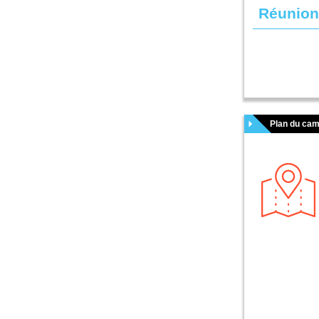
Réunion
Plan du cam