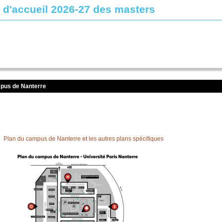
 d'accueil 2026-27 des masters
pus de Nanterre
Plan du campus de Nanterre et les autres plans spécifiques